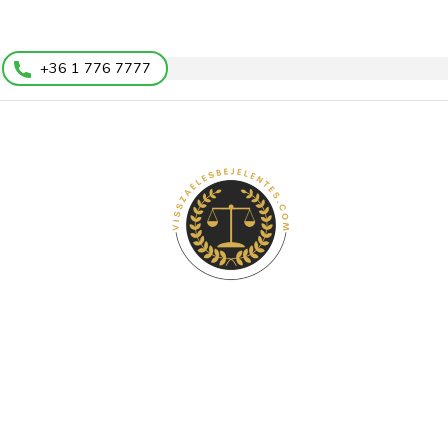
+36 1 776 7777