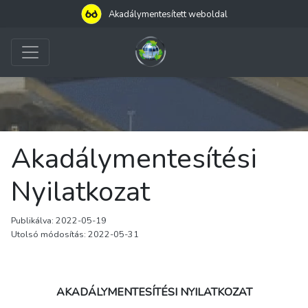
Akadálymentesített weboldal
Akadálymentesítési
Nyilatkozat
Publikálva: 2022-05-19
Utolsó módosítás: 2022-05-31
AKADÁLYMENTESÍTÉSI NYILATKOZAT