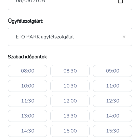
Ügyfélszolgálat:
Szabad időpontok
08:00
08:30
09:00
10:00
10:30
11:00
11:30
12:00
12:30
13:00
13:30
14:00
14:30
15:00
15:30