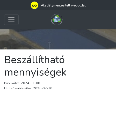
Akadálymentesített weboldal
Beszállítható
mennyiségek
Publikálva: 2024-01-08
Utolsó módosítás: 2026-07-10