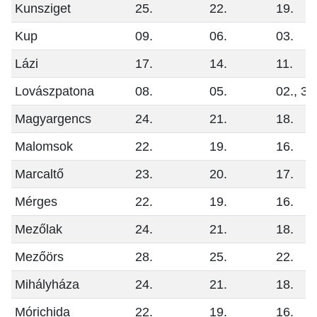
Kunsziget
25.
22.
19.
Kup
09.
06.
03.
Lázi
17.
14.
11.
Lovászpatona
08.
05.
02., 30
Magyargencs
24.
21.
18.
Malomsok
22.
19.
16.
Marcaltő
23.
20.
17.
Mérges
22.
19.
16.
Mezőlak
24.
21.
18.
Mezőörs
28.
25.
22.
Mihályháza
24.
21.
18.
Mórichida
22.
19.
16.