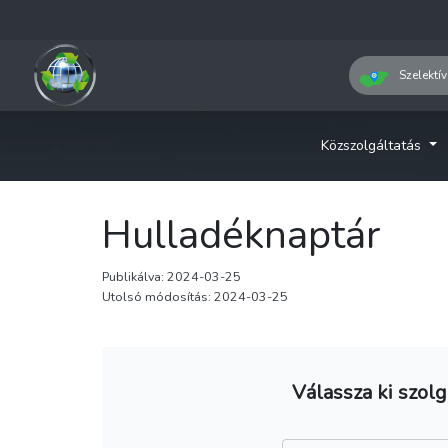
Szelektív
Közszolgáltatás
Hulladéknaptár
Publikálva: 2024-03-25
Utolsó módosítás: 2024-03-25