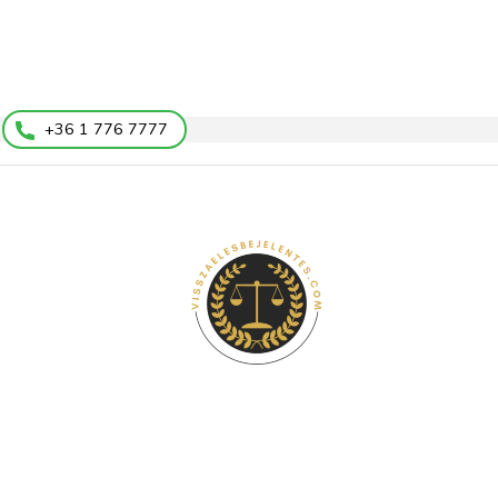
+36 1 776 7777