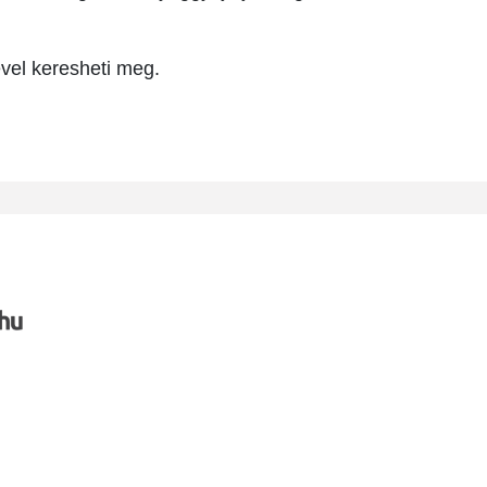
vel keresheti meg.