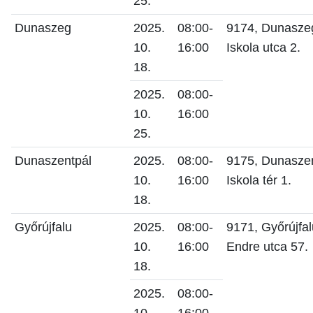
25.
Dunaszeg
2025.
08:00-
9174, Dunasze
10.
16:00
Iskola utca 2.
18.
2025.
08:00-
10.
16:00
25.
Dunaszentpál
2025.
08:00-
9175, Dunaszen
10.
16:00
Iskola tér 1.
18.
Győrújfalu
2025.
08:00-
9171, Győrújfal
10.
16:00
Endre utca 57.
18.
2025.
08:00-