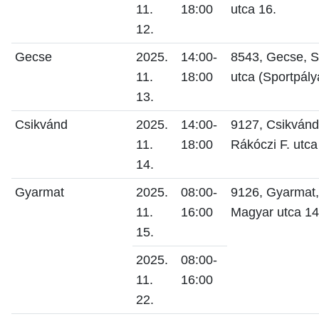
11.
18:00
utca 16.
12.
Gecse
2025.
14:00-
8543, Gecse, S
11.
18:00
utca (Sportpály
13.
Csikvánd
2025.
14:00-
9127, Csikvánd
11.
18:00
Rákóczi F. utca
14.
Gyarmat
2025.
08:00-
9126, Gyarmat,
11.
16:00
Magyar utca 14
15.
2025.
08:00-
11.
16:00
22.