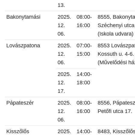
13.
Bakonytamási
2025.
08:00-
8555, Bakonyta
12.
16:00
Széchenyi utca
06.
(Iskola udvara)
Lovászpatona
2025.
07:00-
8553 Lovászpa
12.
15:00
Kossuth u. 4-6.
06.
(Művelődési há
2025.
14:00-
12.
18:00
17.
Pápateszér
2025.
08:00-
8556, Pápatesz
12.
16:00
Petőfi utca 17.
06.
Kisszőlős
2025.
14:00-
8483, Kisszőlős