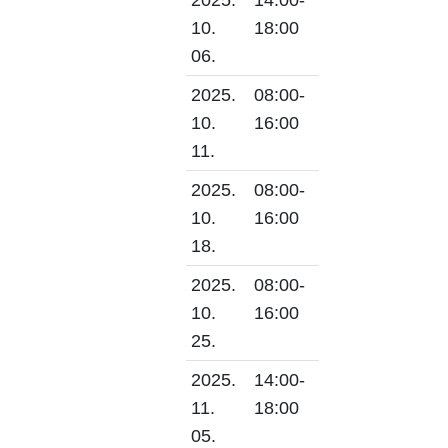
2025.
14:00-
10.
18:00
06.
2025.
08:00-
10.
16:00
11.
2025.
08:00-
10.
16:00
18.
2025.
08:00-
10.
16:00
25.
2025.
14:00-
11.
18:00
05.