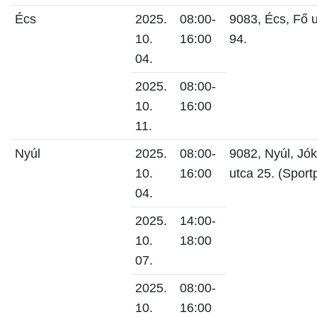
Écs
2025.
08:00-
9083, Écs, Fő 
10.
16:00
94.
04.
2025.
08:00-
10.
16:00
11.
Nyúl
2025.
08:00-
9082, Nyúl, Jók
10.
16:00
utca 25. (Sport
04.
2025.
14:00-
10.
18:00
07.
2025.
08:00-
10.
16:00