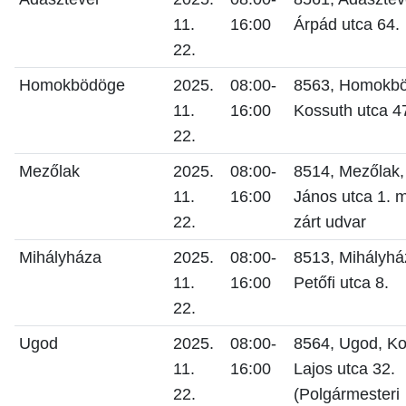
11.
16:00
Árpád utca 64.
22.
Homokbödöge
2025.
08:00-
8563, Homokb
11.
16:00
Kossuth utca 4
22.
Mezőlak
2025.
08:00-
8514, Mezőlak,
11.
16:00
János utca 1. me
22.
zárt udvar
Mihályháza
2025.
08:00-
8513, Mihályhá
11.
16:00
Petőfi utca 8.
22.
Ugod
2025.
08:00-
8564, Ugod, Ko
11.
16:00
Lajos utca 32.
22.
(Polgármesteri