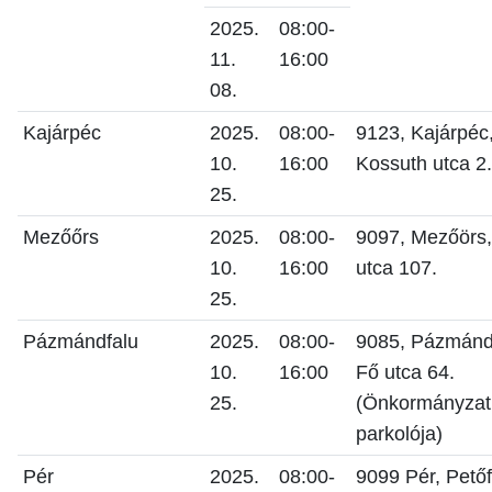
2025.
08:00-
11.
16:00
08.
Kajárpéc
2025.
08:00-
9123, Kajárpéc
10.
16:00
Kossuth utca 2.
25.
Mezőőrs
2025.
08:00-
9097, Mezőörs,
10.
16:00
utca 107.
25.
Pázmándfalu
2025.
08:00-
9085, Pázmánd
10.
16:00
Fő utca 64.
25.
(Önkormányzat
parkolója)
Pér
2025.
08:00-
9099 Pér, Petőf