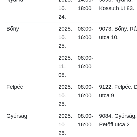
10.
18:00
Kossuth út 83.
24.
Bőny
2025.
08:00-
9073, Bőny, Rá
10.
16:00
utca 10.
25.
2025.
08:00-
11.
16:00
08.
Felpéc
2025.
08:00-
9122, Felpéc, 
10.
16:00
utca 9.
25.
Győrság
2025.
08:00-
9084, Győrság,
10.
16:00
Petőfi utca 2.
25.