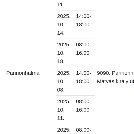
11.
2025.
14:00-
10.
18:00
14.
2025.
08:00-
10.
16:00
18.
Pannonhalma
2025.
14:00-
9090, Pannonh
10.
18:00
Mátyás király u
08.
2025.
08:00-
10.
16:00
11.
2025.
08:00-