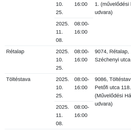
10.
16:00
1. (művelődési
25.
udvara)
2025.
08:00-
11.
16:00
08.
Rétalap
2025.
08:00-
9074, Rétalap,
10.
16:00
Széchenyi utca
25.
Töltéstava
2025.
08:00-
9086, Töltéstav
10.
16:00
Petőfi utca 118.
25.
(Művelődési H
udvara)
2025.
08:00-
11.
16:00
08.