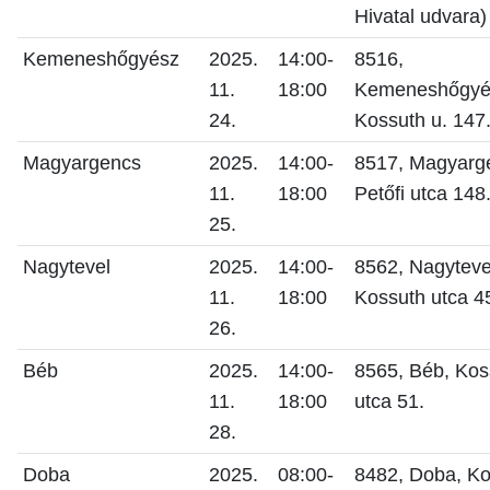
Hivatal udvara)
Kemeneshőgyész
2025.
14:00-
8516,
11.
18:00
Kemeneshőgyé
24.
Kossuth u. 147
Magyargencs
2025.
14:00-
8517, Magyarg
11.
18:00
Petőfi utca 148
25.
Nagytevel
2025.
14:00-
8562, Nagyteve
11.
18:00
Kossuth utca 4
26.
Béb
2025.
14:00-
8565, Béb, Kos
11.
18:00
utca 51.
28.
Doba
2025.
08:00-
8482, Doba, Ko