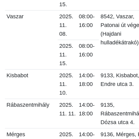
15.
Vaszar
2025.
08:00-
8542, Vaszar,
11.
16:00
Patonai út vég
08.
(Hajdani
hulladékátrakó)
2025.
08:00-
11.
16:00
15.
Kisbabot
2025.
14:00-
9133, Kisbabot
11.
18:00
Endre utca 3.
10.
Rábaszentmihály
2025.
14:00-
9135,
11. 11.
18:00
Rábaszentmihá
Dózsa utca 4.
Mérges
2025.
14:00-
9136, Mérges, 