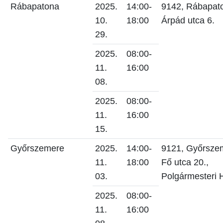
Rábapatona
2025.
14:00-
9142, Rábapat
10.
18:00
Árpád utca 6.
29.
2025.
08:00-
11.
16:00
08.
2025.
08:00-
11.
16:00
15.
Győrszemere
2025.
14:00-
9121, Győrsze
11.
18:00
Fő utca 20.,
03.
Polgármesteri H
2025.
08:00-
11.
16:00