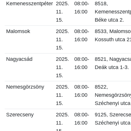
Kemenesszentpéter
2025.
08:00-
8518,
11.
16:00
Kemenesszentp
15.
Béke utca 2.
Malomsok
2025.
08:00-
8533, Malomso
11.
16:00
Kossuth utca 2
15.
Nagyacsád
2025.
08:00-
8521, Nagyacs
11.
16:00
Deák utca 1-3.
15.
Nemesgörzsöny
2025.
08:00-
8522,
11.
16:00
Nemesgörzsön
15.
Széchenyi utca
Szerecseny
2025.
08:00-
9125, Szerecse
11.
16:00
Széchenyi utca