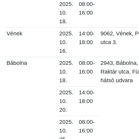
2025.
08:00-
10.
16:00
18.
Vének
2025.
14:00-
9062, Vének, Pe
10.
18:00
utca 3.
16.
Bábolna
2025.
08:00-
2943, Bábolna,
10.
16:00
Raktár utca, F
18.
hátsó udvara
2025.
14:00-
10.
18:00
20.
2025.
08:00-
10.
16:00