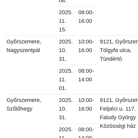
08.
2025.
08:00-
11.
16:00
15.
Győrszemere,
2025.
10:00-
9121, Győrsze
Nagyszentpál
10.
16:00
Tölgyfa utca,
31.
Tündértó
2025.
08:00-
11.
14:00
01.
Győrszemere,
2025.
10:00-
9121, Győrsze
Szőlőhegy
10.
16:00
Felpéci u. 117.
31.
Faludy György
Közösségi ház
2025.
08:00-