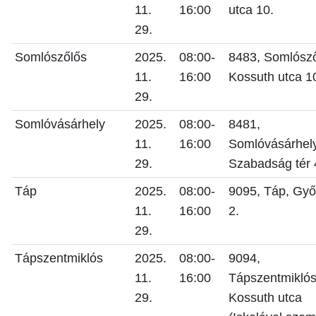
11.
16:00
utca 10.
29.
Somlószőlős
2025.
08:00-
8483, Somlósző
11.
16:00
Kossuth utca 1
29.
Somlóvásárhely
2025.
08:00-
8481,
11.
16:00
Somlóvásárhely
29.
Szabadság tér 
Táp
2025.
08:00-
9095, Táp, Győr
11.
16:00
2.
29.
Tápszentmiklós
2025.
08:00-
9094,
11.
16:00
Tápszentmiklós
29.
Kossuth utca