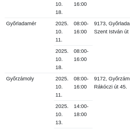
10.
16:00
18.
Győrladamér
2025.
08:00-
9173, Győrlada
10.
16:00
Szent István út
11.
2025.
08:00-
10.
16:00
18.
Győrzámoly
2025.
08:00-
9172, Győrzámo
10.
16:00
Rákóczi út 45.
11.
2025.
14:00-
10.
18:00
13.