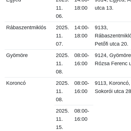
11.
18:00
utca 13.
06.
Rábaszentmiklós
2025.
14:00-
9133,
11.
18:00
Rábaszentmikl
07.
Petőfi utca 20.
Gyömöre
2025.
08:00-
9124, Gyömöre
11.
16:00
Rózsa Ferenc u
08.
Koroncó
2025.
08:00-
9113, Koroncó,
11.
16:00
Sokorói utca 28
08.
2025.
08:00-
11.
16:00
15.