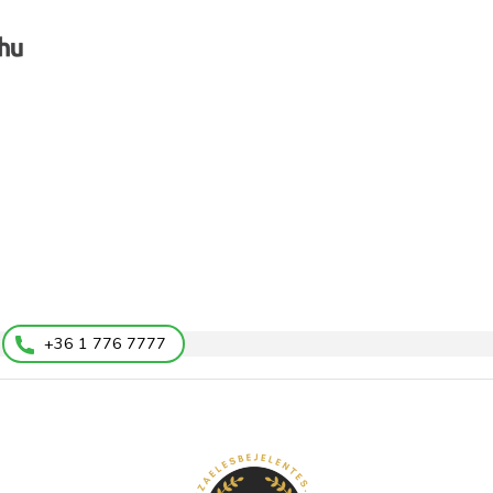
+36 1 776 7777