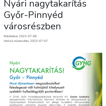
Nyári nagytakarítás
Győr-Pinnyéd
városrészben
Publikálva: 2023-07-06
Utolsó módosítás: 2023-07-07