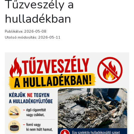
Tűzveszély a
hulladékban
Publikálva: 2026-05-08
Utolsó módosítás: 2026-05-11