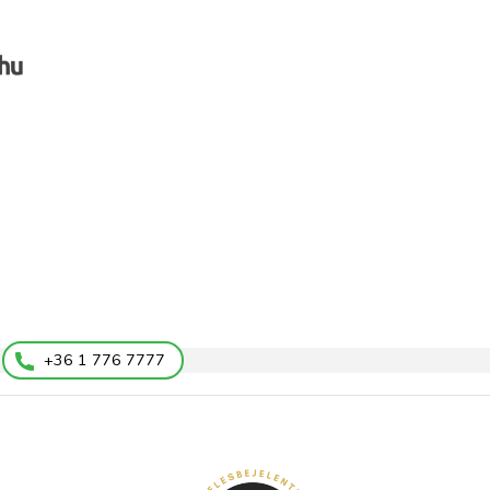
+36 1 776 7777